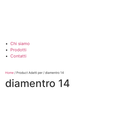
Chi siamo
Prodotti
Contatti
Home
/ Product Adatti per / diamentro 14
diamentro 14