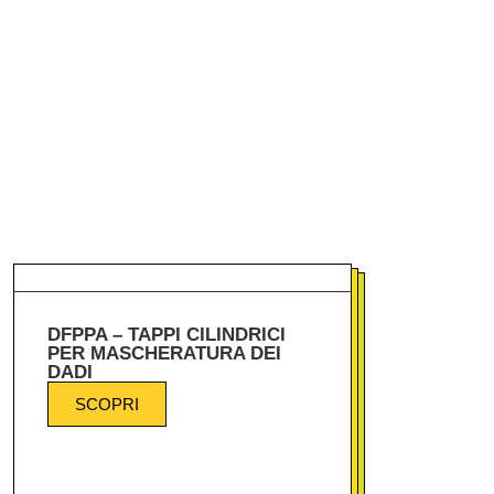
DFPPA – TAPPI CILINDRICI
PER MASCHERATURA DEI
DADI
SCOPRI