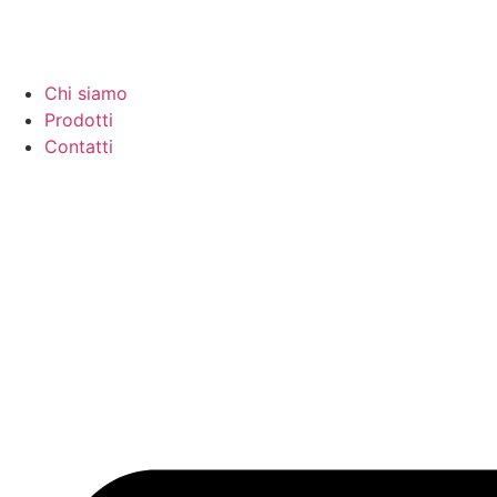
Chi siamo
Prodotti
Contatti