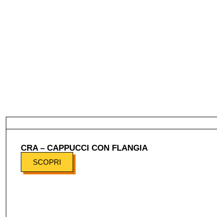
CRA – CAPPUCCI CON FLANGIA
SCOPRI