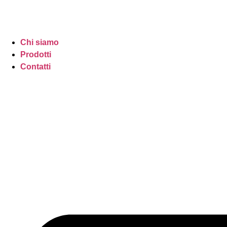
Chi siamo
Prodotti
Contatti