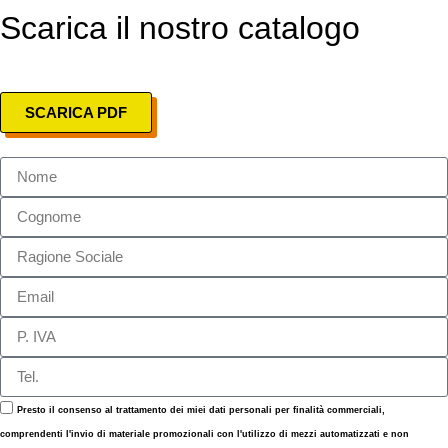
Scarica il nostro catalogo
SCARICA PDF
Presto il consenso al trattamento dei miei dati personali per finalità commerciali,
comprendenti l'invio di materiale promozionali con l'utilizzo di mezzi automatizzati e non