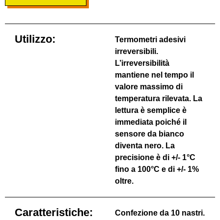
Utilizzo:
Termometri adesivi
irreversibili.
L’irreversibilità
mantiene nel tempo il
valore massimo di
temperatura rilevata. La
lettura è semplice è
immediata poiché il
sensore da bianco
diventa nero. La
precisione è di +/- 1°C
fino a 100°C e di +/- 1%
oltre.
Caratteristiche:
Confezione da 10 nastri.