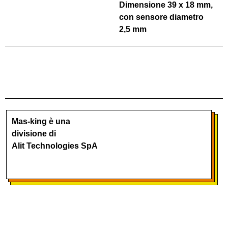
Dimensione 39 x 18 mm,
con sensore diametro
2,5 mm
Mas-king è una
divisione di
Alit Technologies SpA