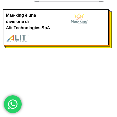
Mas-king è una
divisione di
Alit Technologies SpA