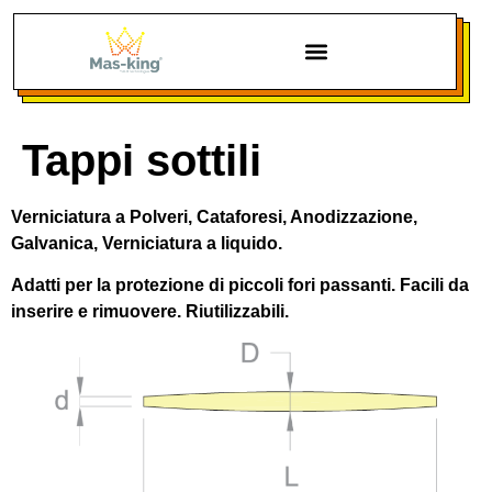
Chi siamo
Tappi sottili
Verniciatura a Polveri, Cataforesi, Anodizzazione,
Galvanica, Verniciatura a liquido.
Adatti per la protezione di piccoli fori passanti. Facili da
inserire e rimuovere. Riutilizzabili.