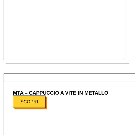
MTA – CAPPUCCIO A VITE IN METALLO
SCOPRI