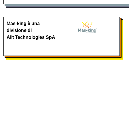
Mas-king è una
divisione di
Alit Technologies SpA