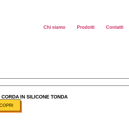
Chi siamo
Prodotti
Contatti
– CORDA IN SILICONE TONDA
COPRI