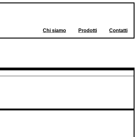
Chi siamo
Prodotti
Contatti