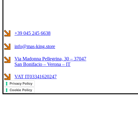
+39 045 245 6638
info@mas-king.store
Via Madonna Pellegrina, 30 – 37047
San Bonifacio – Verona – IT
VAT IT03341620247
Privacy Policy
Cookie Policy