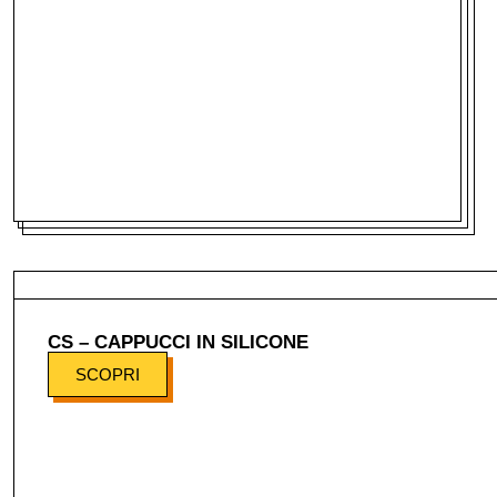
CS – CAPPUCCI IN SILICONE
SCOPRI