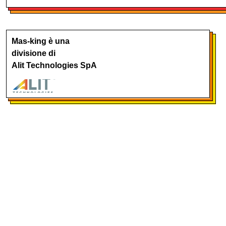
Mas-king è una
divisione di
Alit Technologies SpA