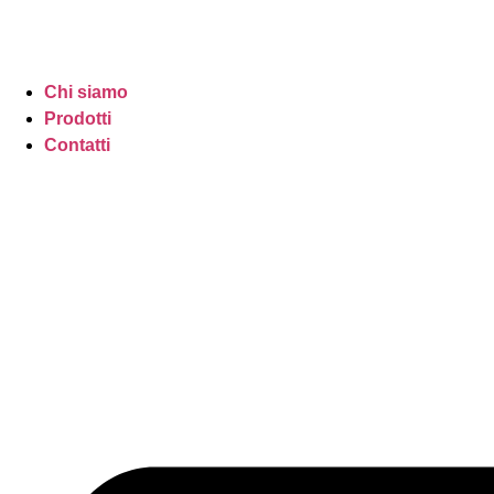
Chi siamo
Prodotti
Contatti