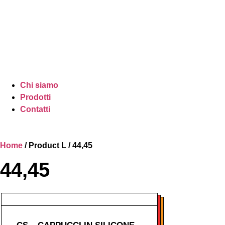
Chi siamo
Prodotti
Contatti
Home
/ Product L / 44,45
44,45