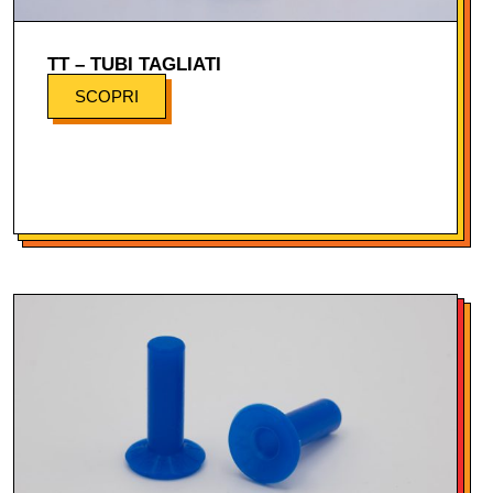
TT – TUBI TAGLIATI
SCOPRI