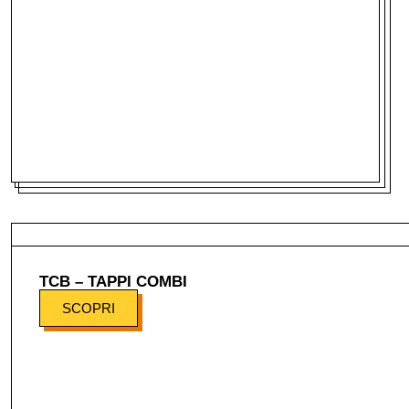
TCB – TAPPI COMBI
SCOPRI