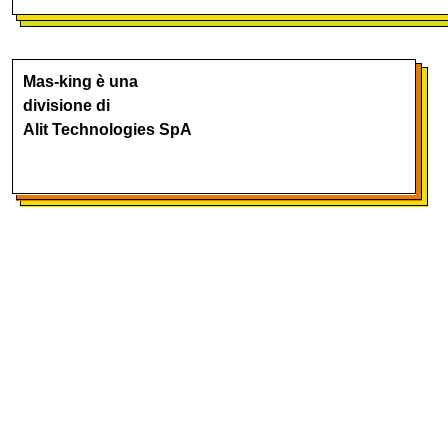
Mas-king è una
divisione di
Alit Technologies SpA