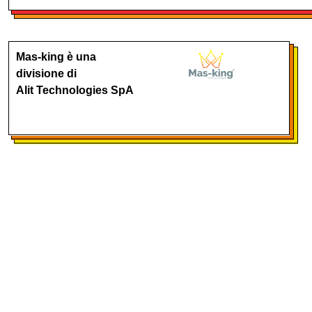
Mas-king è una
divisione di
Alit Technologies SpA