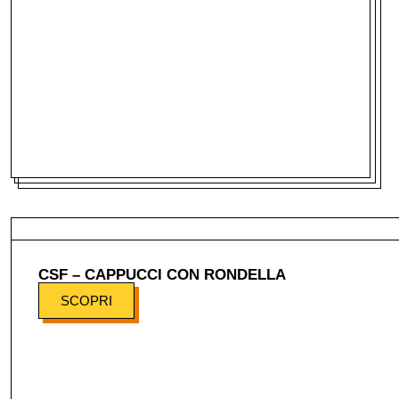
CSF – CAPPUCCI CON RONDELLA
SCOPRI