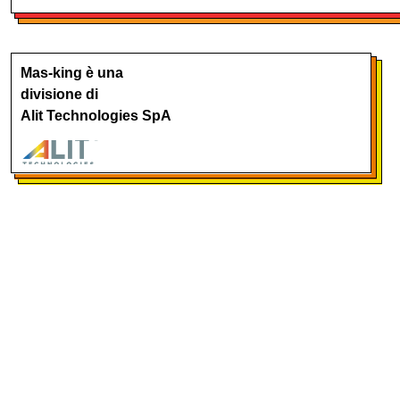
Mas-king è una
divisione di
Alit Technologies SpA