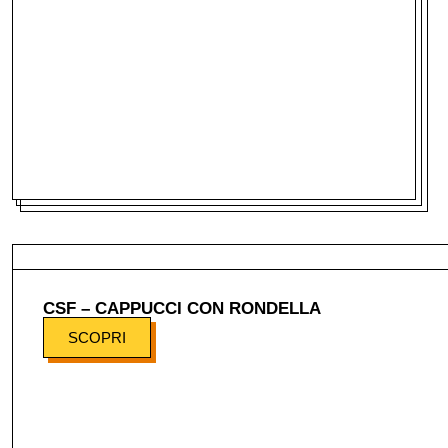
CSF – CAPPUCCI CON RONDELLA
SCOPRI