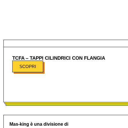
TCFA – TAPPI CILINDRICI CON FLANGIA
SCOPRI
Mas-king è una divisione di