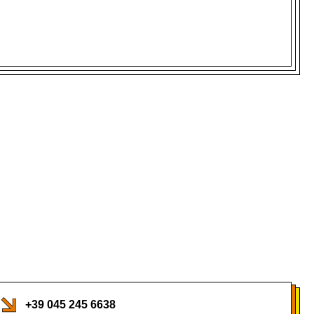
+39 045 245 6638