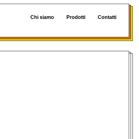
Chi siamo
Prodotti
Contatti