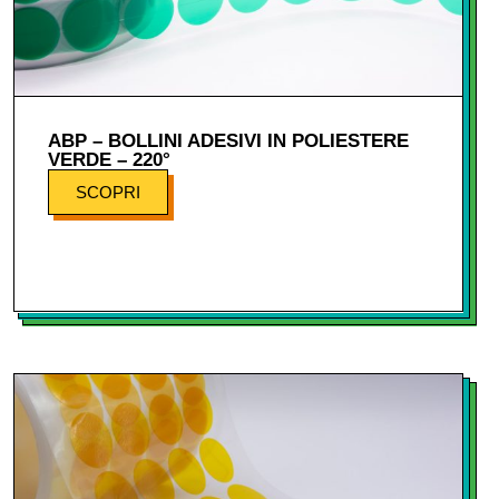
ABP – BOLLINI ADESIVI IN POLIESTERE
VERDE – 220°
SCOPRI