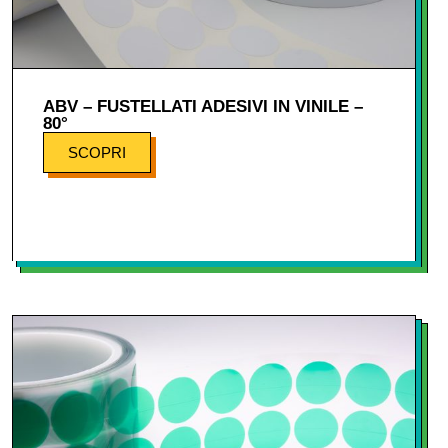
ABV – FUSTELLATI ADESIVI IN VINILE –
80°
SCOPRI