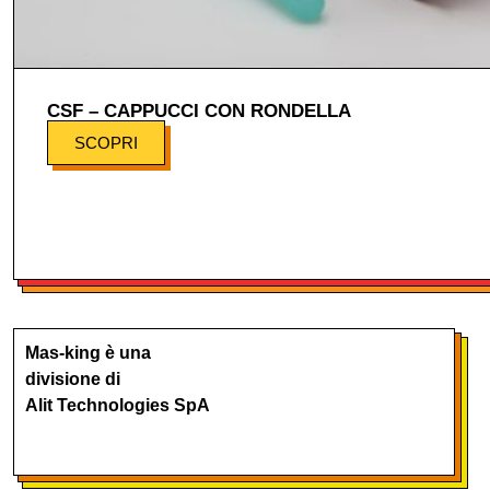
CSF – CAPPUCCI CON RONDELLA
SCOPRI
Mas-king è una
divisione di
Alit Technologies SpA