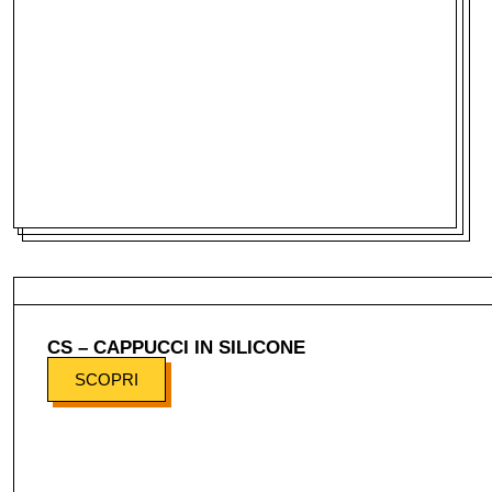
CS – CAPPUCCI IN SILICONE
SCOPRI