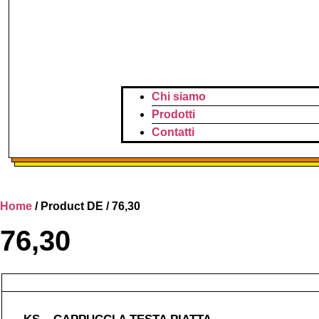
Chi siamo
Prodotti
Contatti
Home
/ Product DE / 76,30
76,30