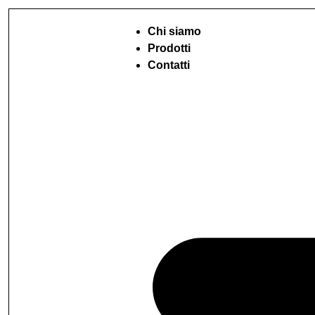
Chi siamo
Prodotti
Contatti