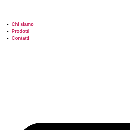
Chi siamo
Prodotti
Contatti