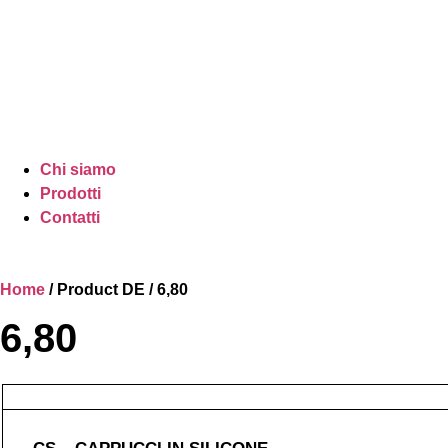
Chi siamo
Prodotti
Contatti
Home
/ Product DE / 6,80
6,80