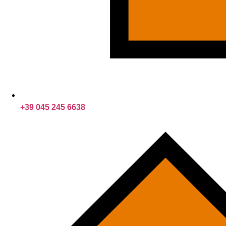
+39 045 245 6638