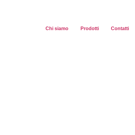
Chi siamo
Prodotti
Contatti