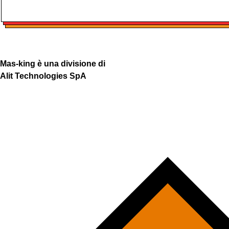
Mas-king è una divisione di
Alit Technologies SpA