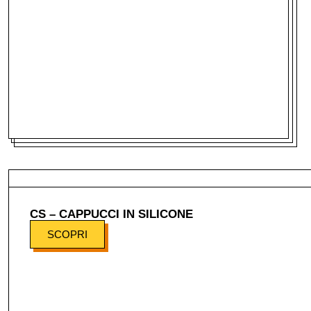
CS – CAPPUCCI IN SILICONE
SCOPRI