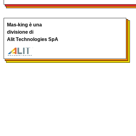
Mas-king è una
divisione di
Alit Technologies SpA