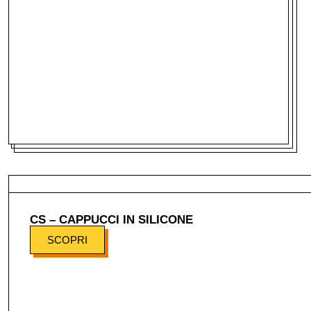
CS – CAPPUCCI IN SILICONE
SCOPRI