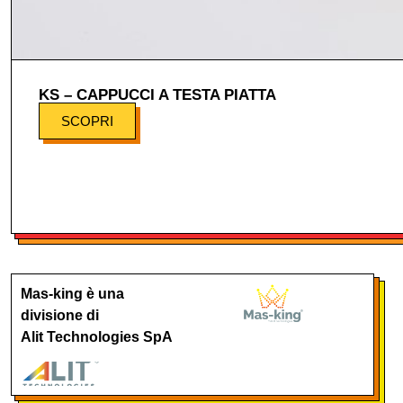
KS – CAPPUCCI A TESTA PIATTA
SCOPRI
Mas-king è una
divisione di
Alit Technologies SpA