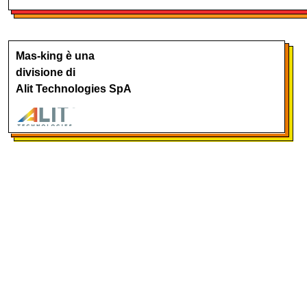
Mas-king è una
divisione di
Alit Technologies SpA