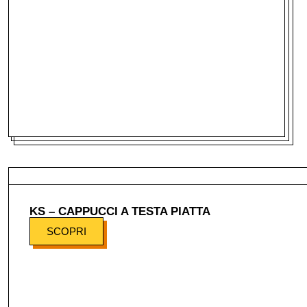
KS – CAPPUCCI A TESTA PIATTA
SCOPRI