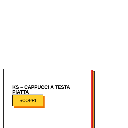
KS – CAPPUCCI A TESTA
PIATTA
SCOPRI