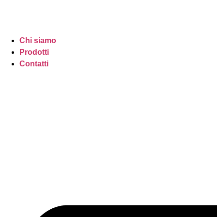
Chi siamo
Prodotti
Contatti