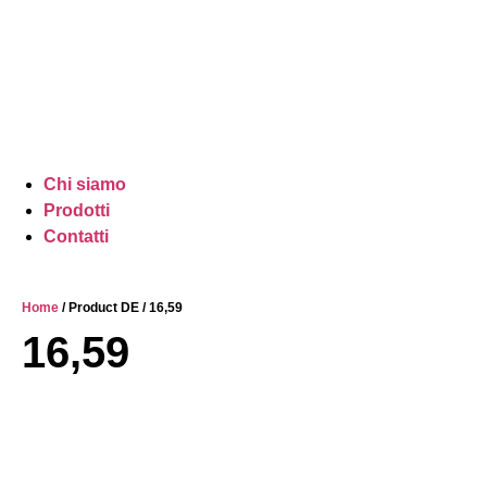
Chi siamo
Prodotti
Contatti
Home
/ Product DE / 16,59
16,59