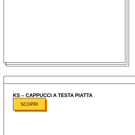
KS – CAPPUCCI A TESTA PIATTA
SCOPRI