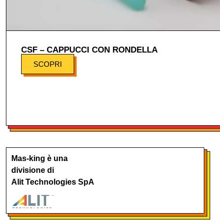
CSF – CAPPUCCI CON RONDELLA
SCOPRI
Mas-king è una
divisione di
Alit Technologies SpA