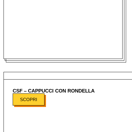
CSF – CAPPUCCI CON RONDELLA
SCOPRI