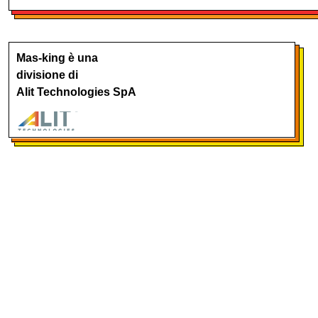
Mas-king è una
divisione di
Alit Technologies SpA