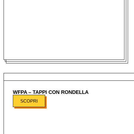
WFPA – TAPPI CON RONDELLA
SCOPRI