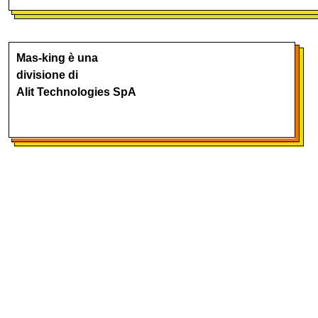
Mas-king è una
divisione di
Alit Technologies SpA