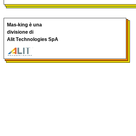
Mas-king è una
divisione di
Alit Technologies SpA