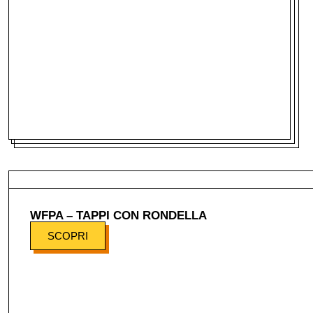
WFPA – TAPPI CON RONDELLA
SCOPRI