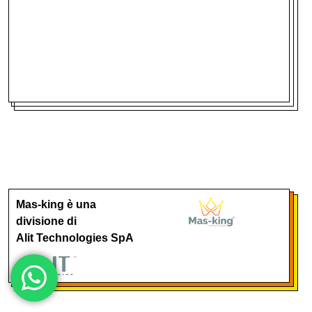
Mas-king è una
divisione di
Alit Technologies SpA