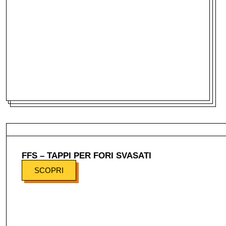
FFS – TAPPI PER FORI SVASATI
SCOPRI