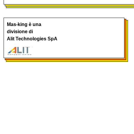
Mas-king è una
divisione di
Alit Technologies SpA