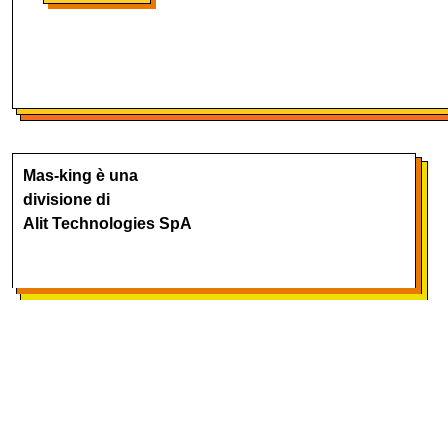
Mas-king è una
divisione di
Alit Technologies SpA