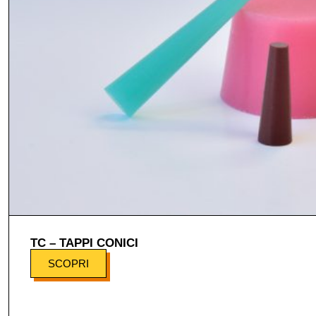
TC – TAPPI CONICI
SCOPRI