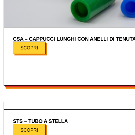
CSA – CAPPUCCI LUNGHI CON ANELLI DI TENUT
SCOPRI
STS – TUBO A STELLA
SCOPRI