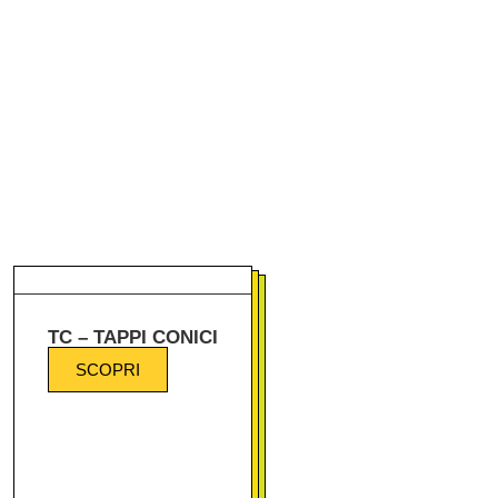
TC – TAPPI CONICI
SCOPRI