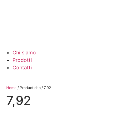
Chi siamo
Prodotti
Contatti
Home
/ Product d-p / 7,92
7,92