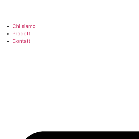
Chi siamo
Prodotti
Contatti