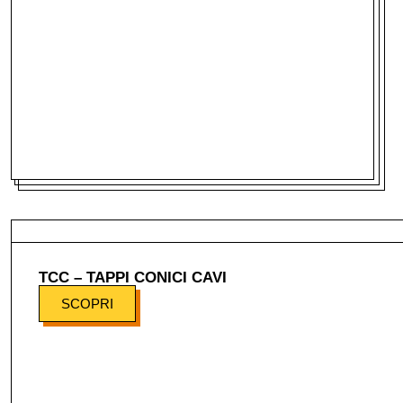
TCC – TAPPI CONICI CAVI
SCOPRI