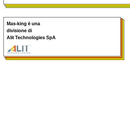
Mas-king è una
divisione di
Alit Technologies SpA