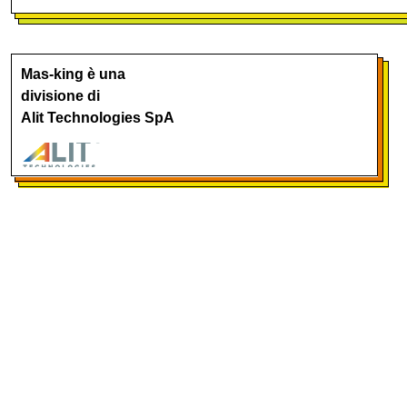
Mas-king è una
divisione di
Alit Technologies SpA