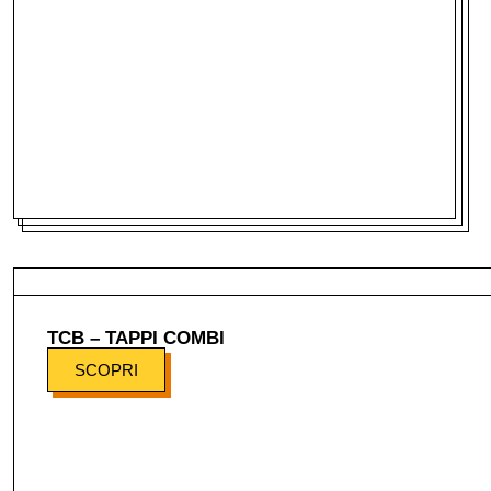
TCB – TAPPI COMBI
SCOPRI