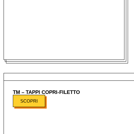
TM – TAPPI COPRI-FILETTO
SCOPRI