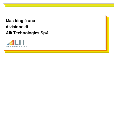
Mas-king è una
divisione di
Alit Technologies SpA