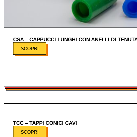
CSA – CAPPUCCI LUNGHI CON ANELLI DI TENUT
SCOPRI
TCC – TAPPI CONICI CAVI
SCOPRI