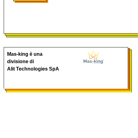
Mas-king è una
divisione di
Alit Technologies SpA