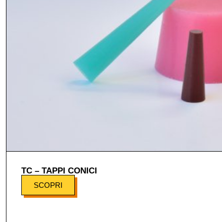
TC – TAPPI CONICI
SCOPRI