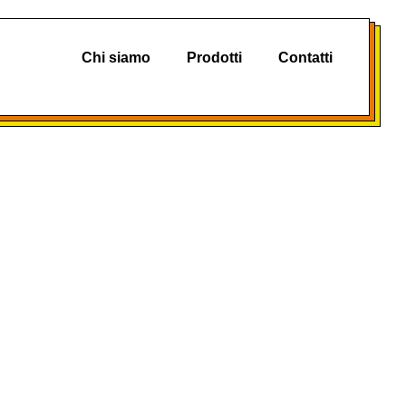
Chi siamo
Prodotti
Contatti