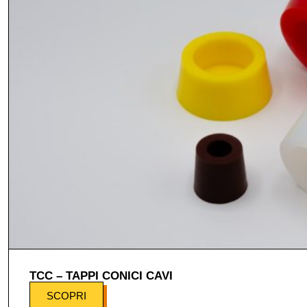
TCC – TAPPI CONICI CAVI
SCOPRI