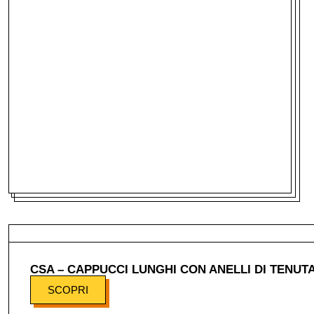
CSA – CAPPUCCI LUNGHI CON ANELLI DI TENUT
SCOPRI