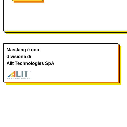
Mas-king è una
divisione di
Alit Technologies SpA