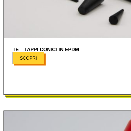
TE – TAPPI CONICI IN EPDM
SCOPRI