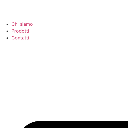
Chi siamo
Prodotti
Contatti