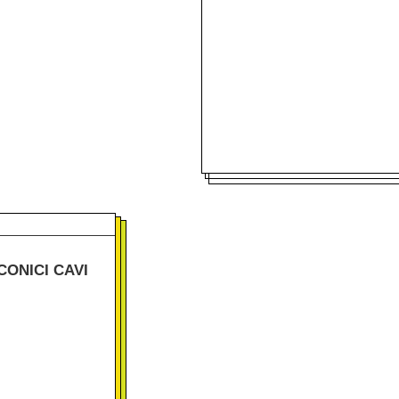
CONICI CAVI