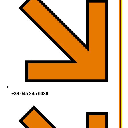
+39 045 245 6638