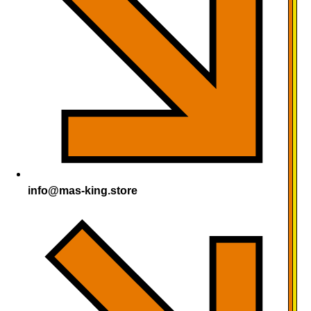
info@mas-king.store