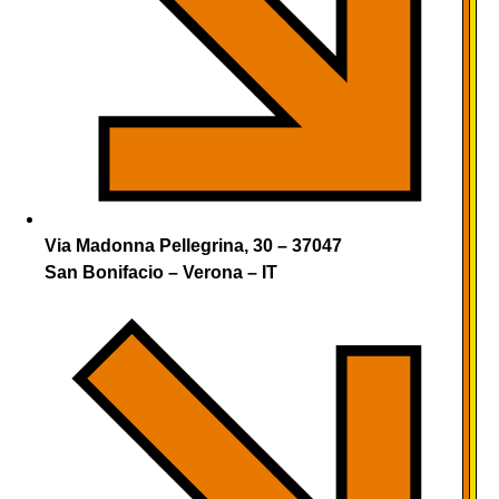
Via Madonna Pellegrina, 30 – 37047
San Bonifacio – Verona – IT