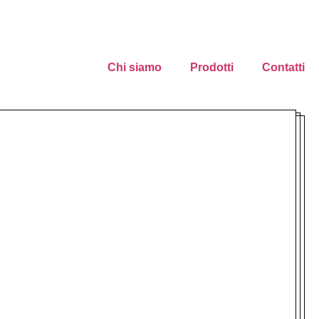
Chi siamo
Prodotti
Contatti