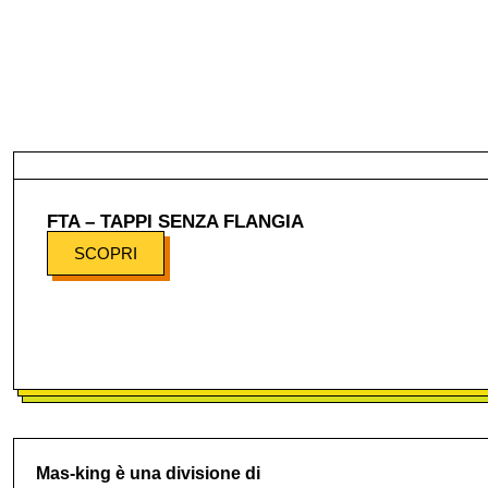
FTA – TAPPI SENZA FLANGIA
SCOPRI
Mas-king è una divisione di