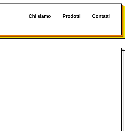
Chi siamo
Prodotti
Contatti