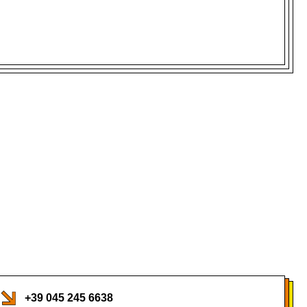
+39 045 245 6638