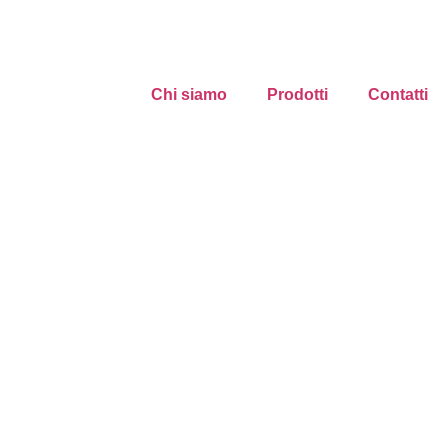
Chi siamo
Prodotti
Contatti