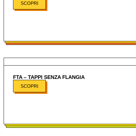
SCOPRI
FTA – TAPPI SENZA FLANGIA
SCOPRI