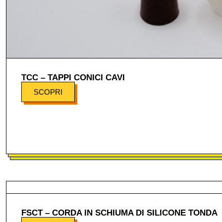
TCC – TAPPI CONICI CAVI
SCOPRI
FSCT – CORDA IN SCHIUMA DI SILICONE TONDA