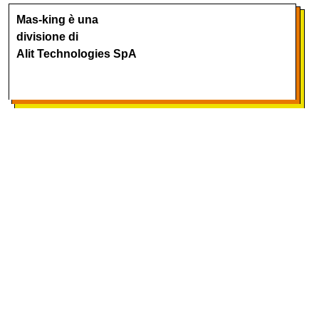
Mas-king è una
divisione di
Alit Technologies SpA