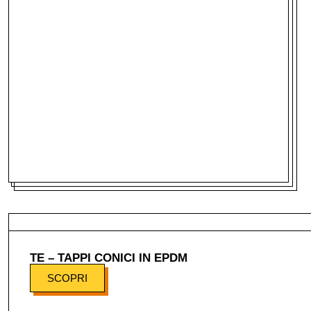
TE – TAPPI CONICI IN EPDM
SCOPRI