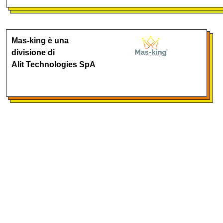
Mas-king è una
divisione di
Alit Technologies SpA