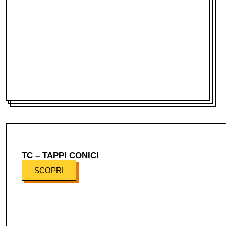
TC – TAPPI CONICI
SCOPRI