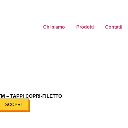
Chi siamo
Prodotti
Contatti
TM – TAPPI COPRI-FILETTO
SCOPRI