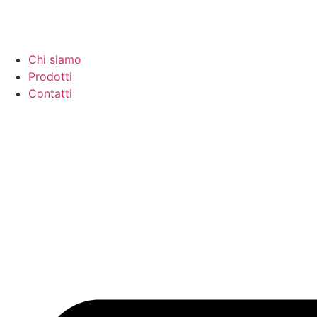
Chi siamo
Prodotti
Contatti