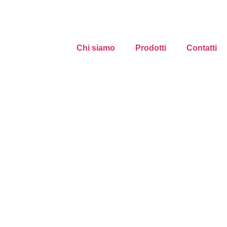
Chi siamo
Prodotti
Contatti