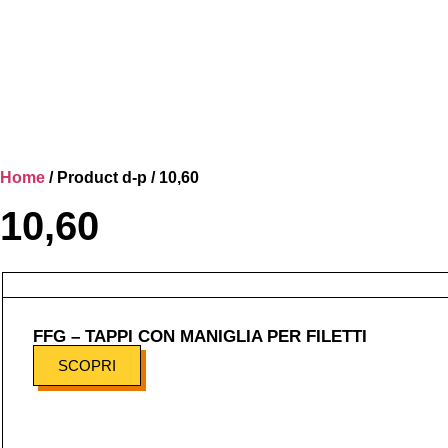
Home
/ Product d-p / 10,60
10,60
FFG – TAPPI CON MANIGLIA PER FILETTI
SCOPRI