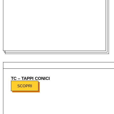
TC – TAPPI CONICI
SCOPRI