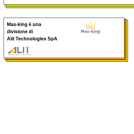
Mas-king è una
divisione di
Alit Technologies SpA