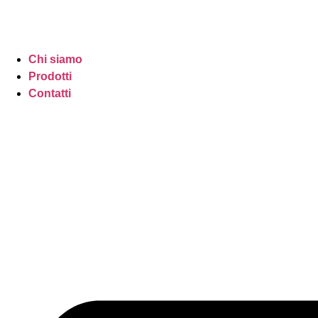
Chi siamo
Prodotti
Contatti