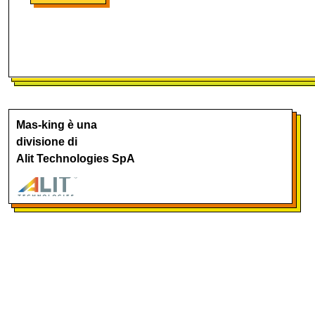
Mas-king è una
divisione di
Alit Technologies SpA