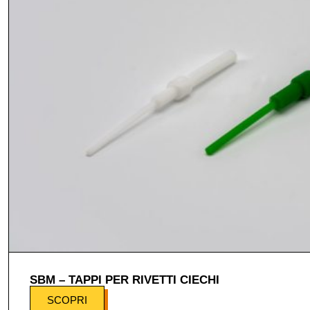
SBM – TAPPI PER RIVETTI CIECHI
SCOPRI