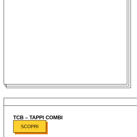
TCB – TAPPI COMBI
SCOPRI