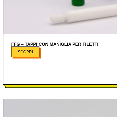
FFG – TAPPI CON MANIGLIA PER FILETTI
SCOPRI