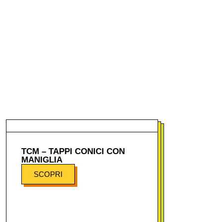
TCM – TAPPI CONICI CON
MANIGLIA
SCOPRI