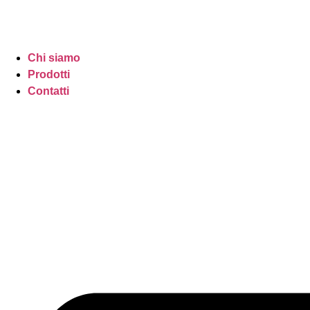
Chi siamo
Prodotti
Contatti